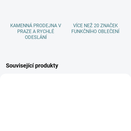
KAMENNÁ PRODEJNA V
VÍCE NEŽ 20 ZNAČEK
PRAZE A RYCHLÉ
FUNKČNÍHO OBLEČENÍ
ODESLÁNÍ
Související produkty
AKCE
AKCE
SKLADEM
SKLADEM