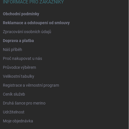
INFORMACE PRO ZÁKAZNÍKY
Obchodní podmínky
Reklamace a odstoupení od smlouvy
Zpracování osobních údajů
Doprava a platba
Náš příběh
Proč nakupovat u nás
Průvodce výběrem
Velikostní tabulky
Registrace a věrnostní program
Ceník služeb
Druhá šance pro merino
Udržitelnost
Moje objednávka