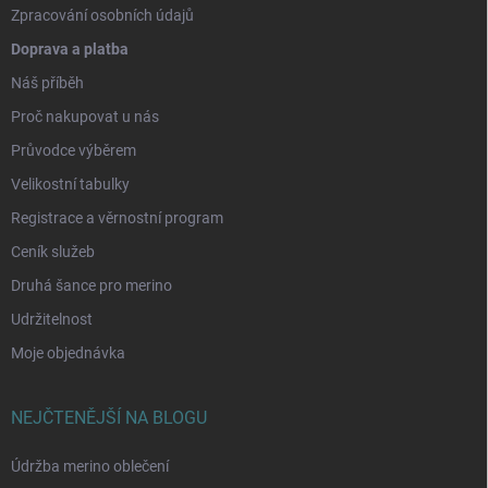
Zpracování osobních údajů
Doprava a platba
Náš příběh
Proč nakupovat u nás
Průvodce výběrem
Velikostní tabulky
Registrace a věrnostní program
Ceník služeb
Druhá šance pro merino
Udržitelnost
Moje objednávka
NEJČTENĚJŠÍ NA BLOGU
Údržba merino oblečení