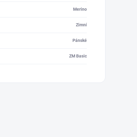
Merino
Zimní
Pánské
ZM Basic