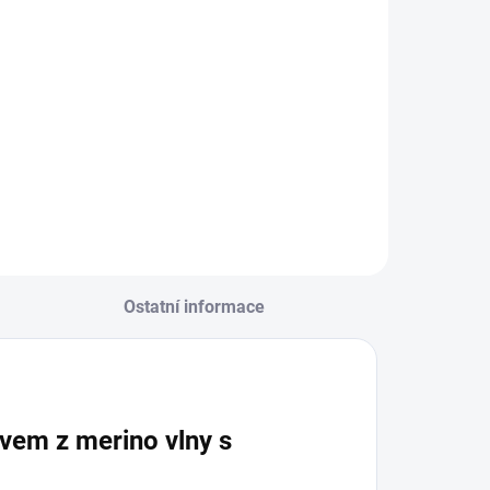
Ostatní informace
vem z merino vlny s