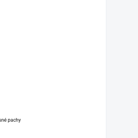
esné pachy