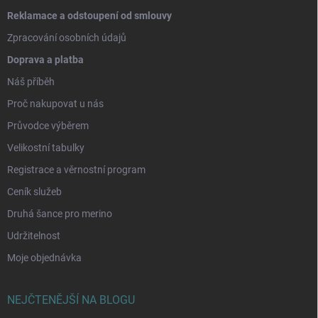
Reklamace a odstoupení od smlouvy
Zpracování osobních údajů
Doprava a platba
Náš příběh
Proč nakupovat u nás
Průvodce výběrem
Velikostní tabulky
Registrace a věrnostní program
Ceník služeb
Druhá šance pro merino
Udržitelnost
Moje objednávka
NEJČTENĚJŠÍ NA BLOGU