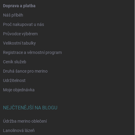
Doprava a platba
Náš příběh
Proč nakupovat u nás
Průvodce výběrem
Velikostní tabulky
Registrace a věrnostní program
Ceník služeb
Druhá šance pro merino
Udržitelnost
Moje objednávka
NEJČTENĚJŠÍ NA BLOGU
Údržba merino oblečení
Lanolinová lázeň