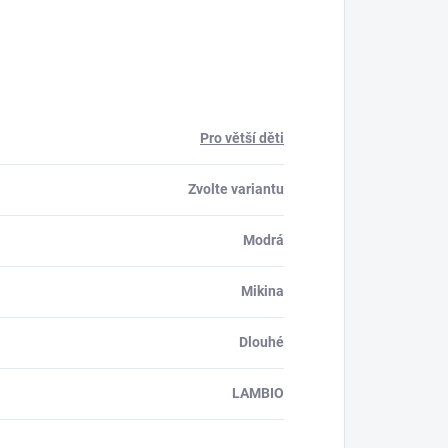
Pro větší děti
Zvolte variantu
Modrá
Mikina
Dlouhé
LAMBIO