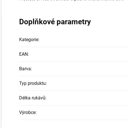
Doplňkové parametry
Kategorie
:
EAN
:
Barva
:
Typ produktu
:
Délka rukávů
:
Výrobce
: