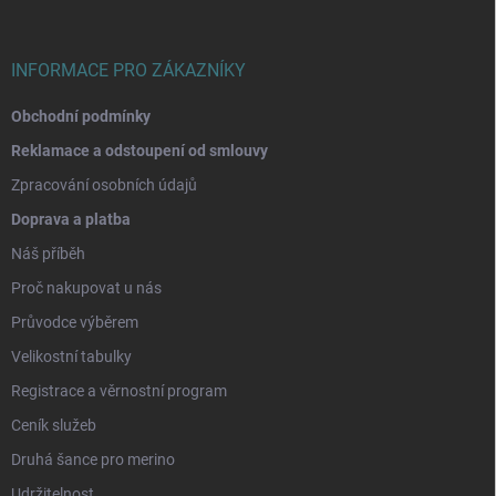
t
í
INFORMACE PRO ZÁKAZNÍKY
Obchodní podmínky
Reklamace a odstoupení od smlouvy
Zpracování osobních údajů
Doprava a platba
Náš příběh
Proč nakupovat u nás
Průvodce výběrem
Velikostní tabulky
Registrace a věrnostní program
Ceník služeb
Druhá šance pro merino
Udržitelnost