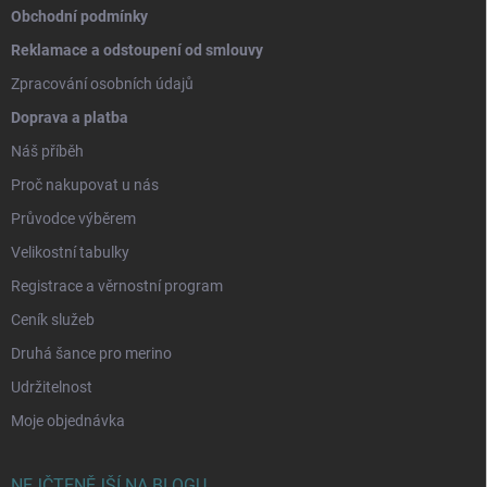
Obchodní podmínky
Reklamace a odstoupení od smlouvy
Zpracování osobních údajů
Doprava a platba
Náš příběh
Proč nakupovat u nás
Průvodce výběrem
Velikostní tabulky
Registrace a věrnostní program
Ceník služeb
Druhá šance pro merino
Udržitelnost
Moje objednávka
NEJČTENĚJŠÍ NA BLOGU