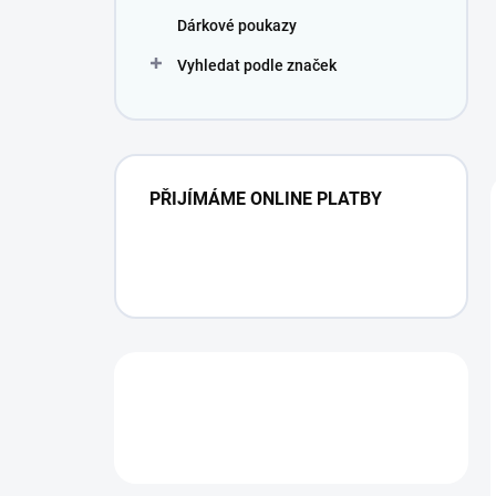
Dárkové poukazy
Vyhledat podle značek
PŘIJÍMÁME ONLINE PLATBY