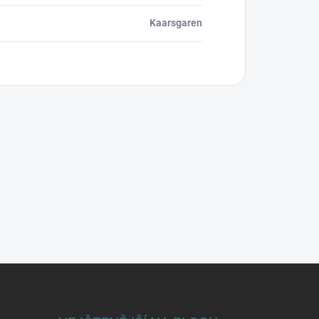
Kaarsgaren