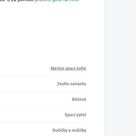
Merino spací pytle
Zvolte variantu
Béžová
Spací pytel
Ručičky a nožičky