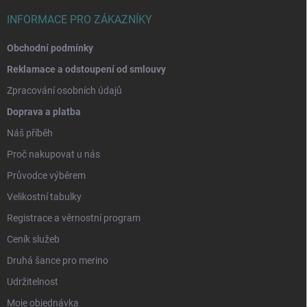
INFORMACE PRO ZÁKAZNÍKY
Obchodní podmínky
Reklamace a odstoupení od smlouvy
Zpracování osobních údajů
Doprava a platba
Náš příběh
Proč nakupovat u nás
Průvodce výběrem
Velikostní tabulky
Registrace a věrnostní program
Ceník služeb
Druhá šance pro merino
Udržitelnost
Moje objednávka