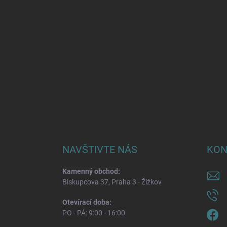
NAVŠTIVTE NÁS
KON
Kamenný obchod:
Biskupcova 37, Praha 3 - Žižkov
Otevírací doba:
PO - PÁ: 9:00 - 16:00