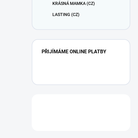
KRÁSNÁ MAMKA (CZ)
LASTING (CZ)
PŘIJÍMÁME ONLINE PLATBY