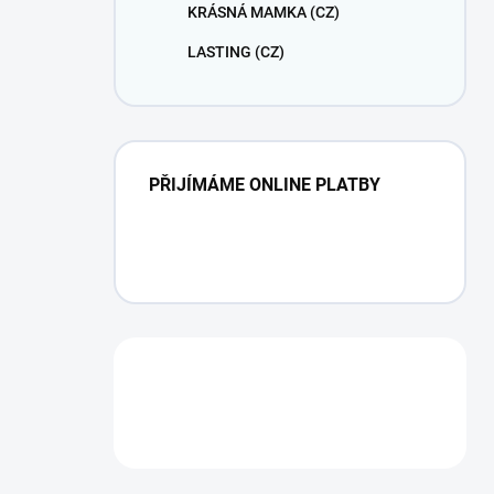
KRÁSNÁ MAMKA (CZ)
LASTING (CZ)
PŘIJÍMÁME ONLINE PLATBY