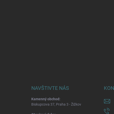
NAVŠTIVTE NÁS
KON
Kamenný obchod:
Biskupcova 37, Praha 3 - Žižkov