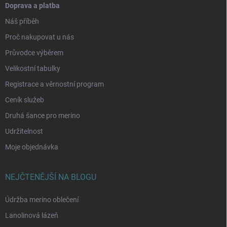
Doprava a platba
Náš příběh
Proč nakupovat u nás
Průvodce výběrem
Velikostní tabulky
Registrace a věrnostní program
Ceník služeb
Druhá šance pro merino
Udržitelnost
Moje objednávka
NEJČTENĚJŠÍ NA BLOGU
Údržba merino oblečení
Lanolinová lázeň