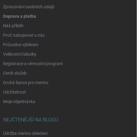
Zpracování osobních údajů
Doprava a platba
Náš příběh
Proč nakupovat u nás
Průvodce výběrem
Velikostní tabulky
Registrace a věrnostní program
Ceník služeb
Druhá šance pro merino
Udržitelnost
Moje objednávka
NEJČTENĚJŠÍ NA BLOGU
Údržba merino oblečení