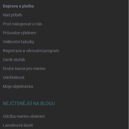
Doprava a platba
Náš příběh
Proč nakupovat u nás
Průvodce výběrem
Velikostní tabulky
Registrace a věrnostní program
Ceník služeb
Druhá šance pro merino
Udržitelnost
Moje objednávka
NEJČTENĚJŠÍ NA BLOGU
Údržba merino oblečení
Lanolinová lázeň