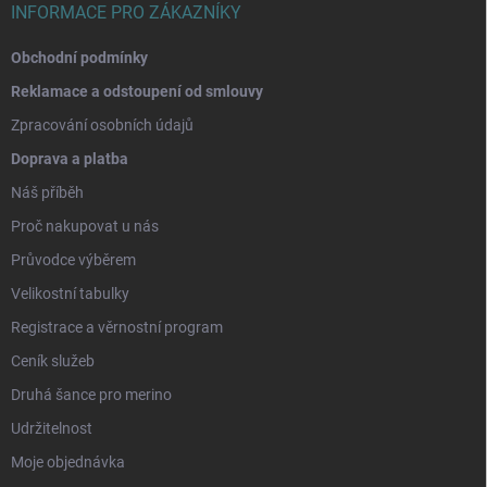
INFORMACE PRO ZÁKAZNÍKY
Obchodní podmínky
Reklamace a odstoupení od smlouvy
Zpracování osobních údajů
Doprava a platba
Náš příběh
Proč nakupovat u nás
Průvodce výběrem
Velikostní tabulky
Registrace a věrnostní program
Ceník služeb
Druhá šance pro merino
Udržitelnost
Moje objednávka