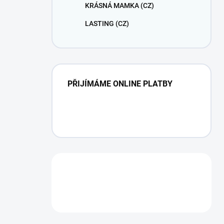
KRÁSNÁ MAMKA (CZ)
LASTING (CZ)
PŘIJÍMÁME ONLINE PLATBY