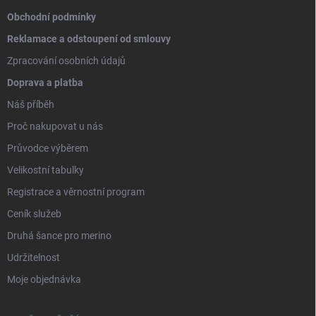
Obchodní podmínky
Reklamace a odstoupení od smlouvy
Zpracování osobních údajů
Doprava a platba
Náš příběh
Proč nakupovat u nás
Průvodce výběrem
Velikostní tabulky
Registrace a věrnostní program
Ceník služeb
Druhá šance pro merino
Udržitelnost
Moje objednávka