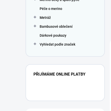
Péče o merino
Metráž
Bambusové oblečení
Dárkové poukazy
Vyhledat podle značek
PŘIJÍMÁME ONLINE PLATBY