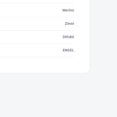
Merino
Zimní
Dětské
ENGEL