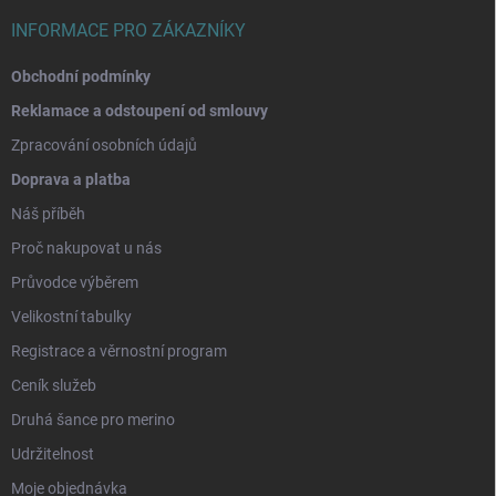
INFORMACE PRO ZÁKAZNÍKY
Obchodní podmínky
Reklamace a odstoupení od smlouvy
Zpracování osobních údajů
Doprava a platba
Náš příběh
Proč nakupovat u nás
Průvodce výběrem
Velikostní tabulky
Registrace a věrnostní program
Ceník služeb
Druhá šance pro merino
Udržitelnost
Moje objednávka