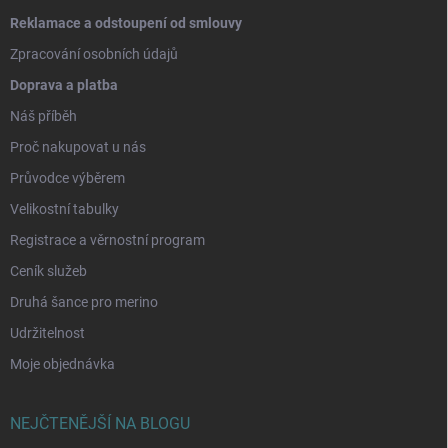
Reklamace a odstoupení od smlouvy
Zpracování osobních údajů
Doprava a platba
Náš příběh
Proč nakupovat u nás
Průvodce výběrem
Velikostní tabulky
Registrace a věrnostní program
Ceník služeb
Druhá šance pro merino
Udržitelnost
Moje objednávka
NEJČTENĚJŠÍ NA BLOGU