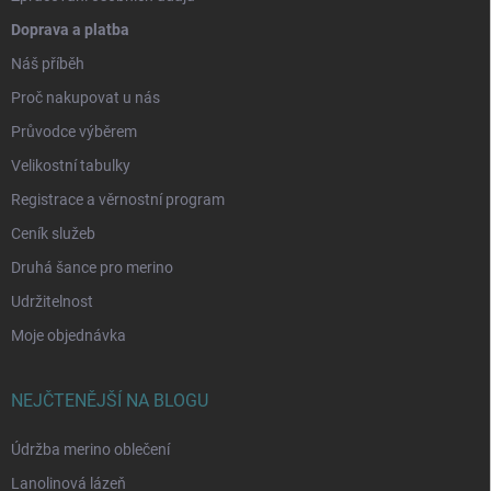
Doprava a platba
Náš příběh
Proč nakupovat u nás
Průvodce výběrem
Velikostní tabulky
Registrace a věrnostní program
Ceník služeb
Druhá šance pro merino
Udržitelnost
Moje objednávka
NEJČTENĚJŠÍ NA BLOGU
Údržba merino oblečení
Lanolinová lázeň