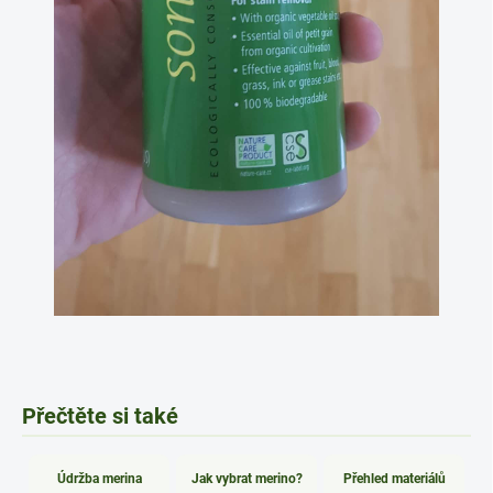
Přečtěte si také
Údržba merina
Jak vybrat merino?
Přehled materiálů