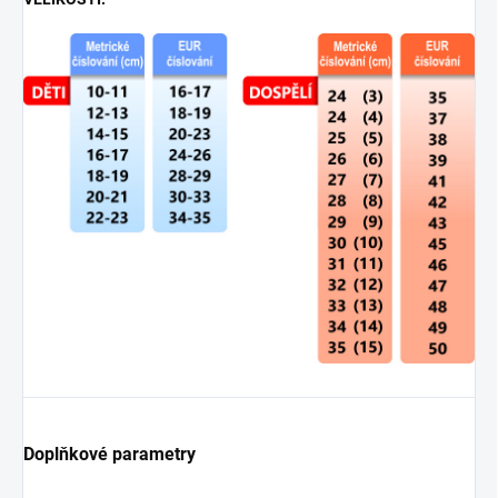
Doplňkové parametry