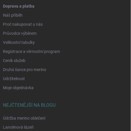
Doprava a platba
Náš příběh
Proč nakupovat u nás
Průvodce výběrem
Velikostní tabulky
Registrace a věrnostní program
Ceník služeb
Druhá šance pro merino
Udržitelnost
Moje objednávka
NEJČTENĚJŠÍ NA BLOGU
Údržba merino oblečení
Lanolinová lázeň