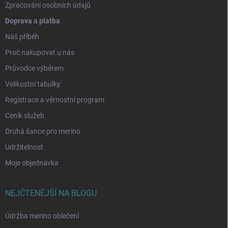
Zpracování osobních údajů
Doprava a platba
Náš příběh
Proč nakupovat u nás
Průvodce výběrem
Velikostní tabulky
Registrace a věrnostní program
Ceník služeb
Druhá šance pro merino
Udržitelnost
Moje objednávka
NEJČTENĚJŠÍ NA BLOGU
Údržba merino oblečení