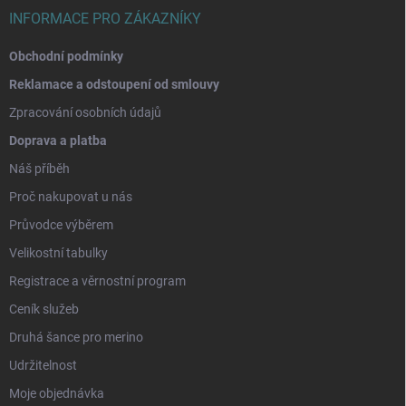
INFORMACE PRO ZÁKAZNÍKY
Obchodní podmínky
Reklamace a odstoupení od smlouvy
Zpracování osobních údajů
Doprava a platba
Náš příběh
Proč nakupovat u nás
Průvodce výběrem
Velikostní tabulky
Registrace a věrnostní program
Ceník služeb
Druhá šance pro merino
Udržitelnost
Moje objednávka