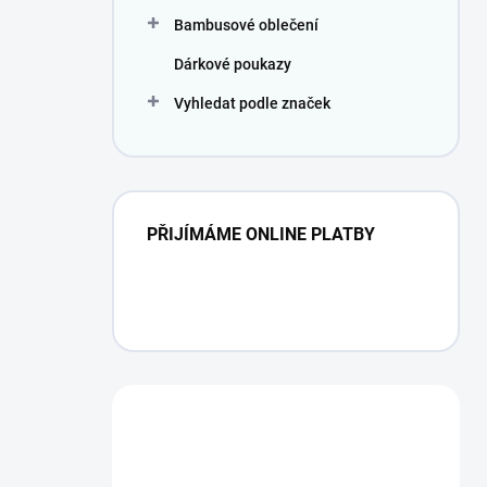
Bambusové oblečení
Dárkové poukazy
Vyhledat podle značek
PŘIJÍMÁME ONLINE PLATBY