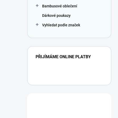
Bambusové oblečení
Dárkové poukazy
Vyhledat podle značek
PŘIJÍMÁME ONLINE PLATBY