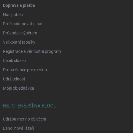
Doprava a platba
Náš příběh
Proč nakupovat u nás
Průvodce výběrem
Velikostní tabulky
Registrace a věrnostní program
Ceník služeb
Druhá šance pro merino
Udržitelnost
Moje objednávka
NEJČTENĚJŠÍ NA BLOGU
Údržba merino oblečení
Lanolinová lázeň