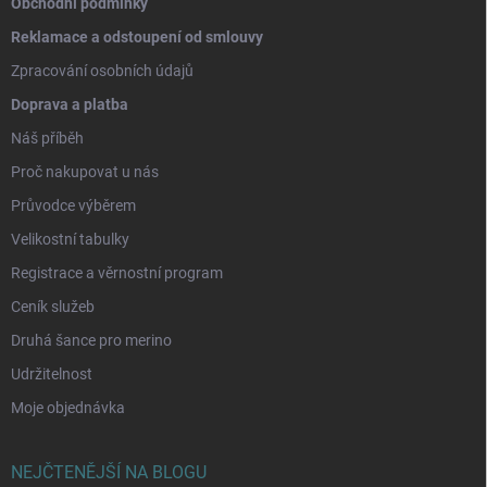
Obchodní podmínky
Reklamace a odstoupení od smlouvy
Zpracování osobních údajů
Doprava a platba
Náš příběh
Proč nakupovat u nás
Průvodce výběrem
Velikostní tabulky
Registrace a věrnostní program
Ceník služeb
Druhá šance pro merino
Udržitelnost
Moje objednávka
NEJČTENĚJŠÍ NA BLOGU