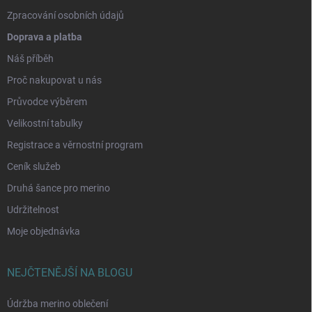
Zpracování osobních údajů
Doprava a platba
Náš příběh
Proč nakupovat u nás
Průvodce výběrem
Velikostní tabulky
Registrace a věrnostní program
Ceník služeb
Druhá šance pro merino
Udržitelnost
Moje objednávka
NEJČTENĚJŠÍ NA BLOGU
Údržba merino oblečení