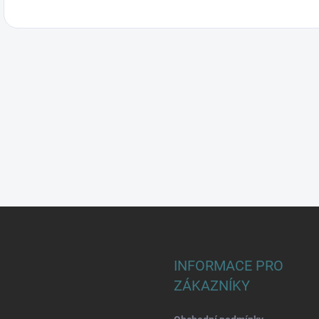
INFORMACE PRO
ZÁKAZNÍKY