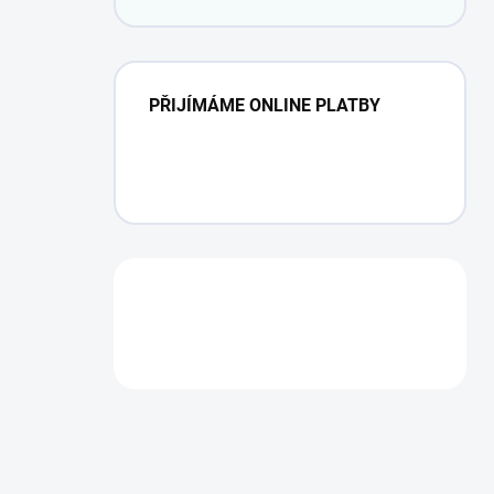
PŘIJÍMÁME ONLINE PLATBY