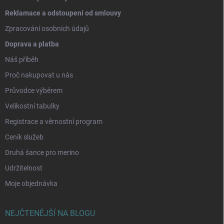
Reklamace a odstoupení od smlouvy
Zpracování osobních údajů
Doprava a platba
Náš příběh
Proč nakupovat u nás
Průvodce výběrem
Velikostní tabulky
Registrace a věrnostní program
Ceník služeb
Druhá šance pro merino
Udržitelnost
Moje objednávka
NEJČTENĚJŠÍ NA BLOGU