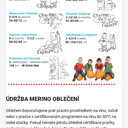
ÚDRŽBA MERINO OBLEČENÍ
Oblečení doporučujeme prát pracím prostředkem na vlnu, ručně
nebo v pračce s certifikovaným programem na vlnu do 30°C na
nízké otáčky. Pokud nemáte jistotu ohledně certifikace pračky,