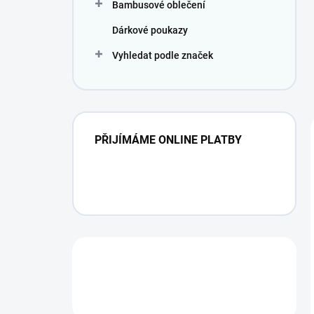
Bambusové oblečení
Dárkové poukazy
Vyhledat podle značek
PŘIJÍMÁME ONLINE PLATBY