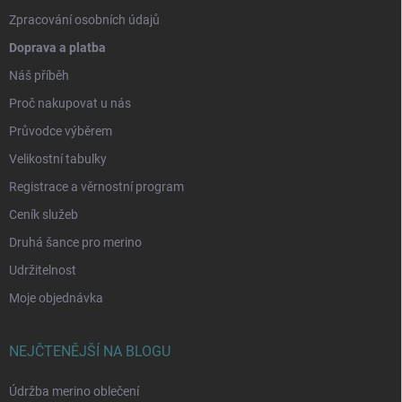
Zpracování osobních údajů
Doprava a platba
Náš příběh
Proč nakupovat u nás
Průvodce výběrem
Velikostní tabulky
Registrace a věrnostní program
Ceník služeb
Druhá šance pro merino
Udržitelnost
Moje objednávka
NEJČTENĚJŠÍ NA BLOGU
Údržba merino oblečení