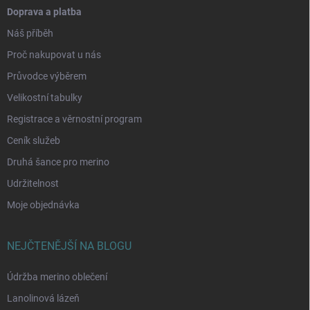
Doprava a platba
Náš příběh
Proč nakupovat u nás
Průvodce výběrem
Velikostní tabulky
Registrace a věrnostní program
Ceník služeb
Druhá šance pro merino
Udržitelnost
Moje objednávka
NEJČTENĚJŠÍ NA BLOGU
Údržba merino oblečení
Lanolinová lázeň