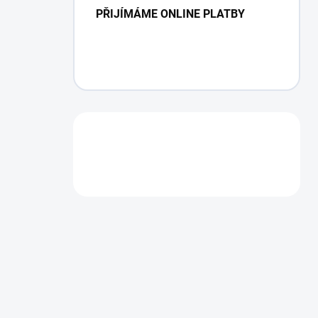
PŘIJÍMÁME ONLINE PLATBY