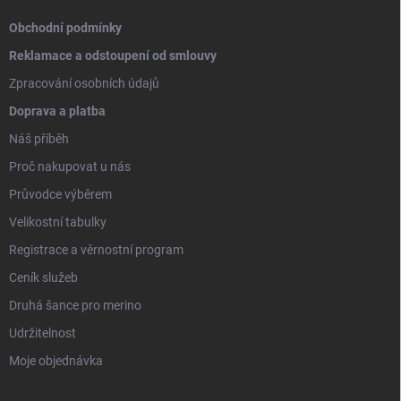
Obchodní podmínky
Reklamace a odstoupení od smlouvy
Zpracování osobních údajů
Doprava a platba
Náš příběh
Proč nakupovat u nás
Průvodce výběrem
Velikostní tabulky
Registrace a věrnostní program
Ceník služeb
Druhá šance pro merino
Udržitelnost
Moje objednávka