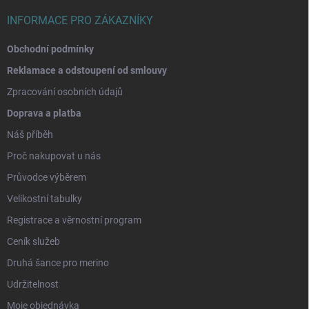
INFORMACE PRO ZÁKAZNÍKY
Obchodní podmínky
Reklamace a odstoupení od smlouvy
Zpracování osobních údajů
Doprava a platba
Náš příběh
Proč nakupovat u nás
Průvodce výběrem
Velikostní tabulky
Registrace a věrnostní program
Ceník služeb
Druhá šance pro merino
Udržitelnost
Moje objednávka