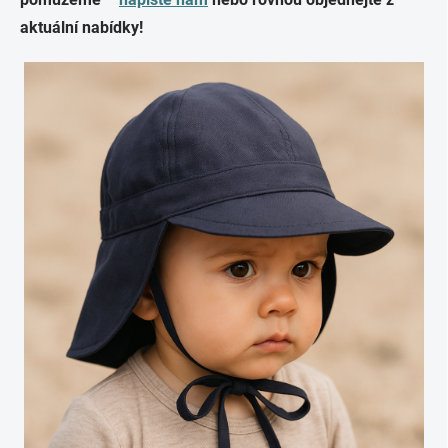
aktuální nabídky!