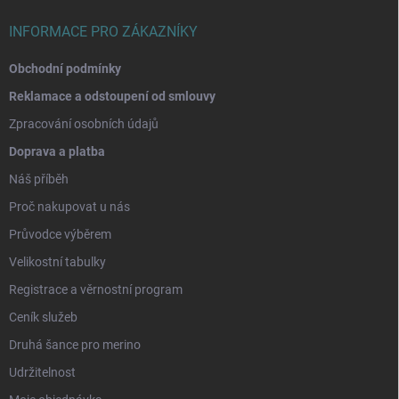
INFORMACE PRO ZÁKAZNÍKY
Obchodní podmínky
Reklamace a odstoupení od smlouvy
Zpracování osobních údajů
Doprava a platba
Náš příběh
Proč nakupovat u nás
Průvodce výběrem
Velikostní tabulky
Registrace a věrnostní program
Ceník služeb
Druhá šance pro merino
Udržitelnost