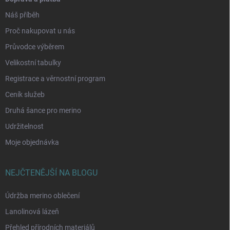
Náš příběh
Proč nakupovat u nás
Průvodce výběrem
Velikostní tabulky
Registrace a věrnostní program
Ceník služeb
Druhá šance pro merino
Udržitelnost
Moje objednávka
NEJČTENĚJŠÍ NA BLOGU
Údržba merino oblečení
Lanolinová lázeň
Přehled přírodních materiálů