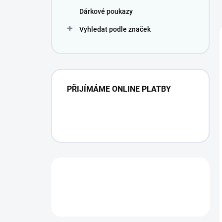
Dárkové poukazy
Vyhledat podle značek
PŘIJÍMÁME ONLINE PLATBY