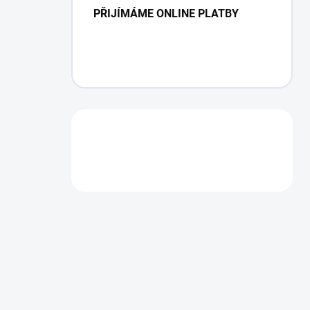
PŘIJÍMÁME ONLINE PLATBY