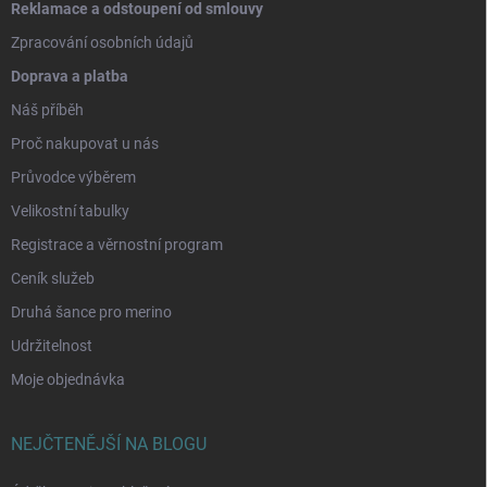
Reklamace a odstoupení od smlouvy
Zpracování osobních údajů
Doprava a platba
Náš příběh
Proč nakupovat u nás
Průvodce výběrem
Velikostní tabulky
Registrace a věrnostní program
Ceník služeb
Druhá šance pro merino
Udržitelnost
Moje objednávka
NEJČTENĚJŠÍ NA BLOGU