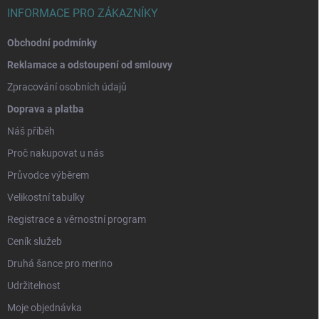
INFORMACE PRO ZÁKAZNÍKY
Obchodní podmínky
Reklamace a odstoupení od smlouvy
Zpracování osobních údajů
Doprava a platba
Náš příběh
Proč nakupovat u nás
Průvodce výběrem
Velikostní tabulky
Registrace a věrnostní program
Ceník služeb
Druhá šance pro merino
Udržitelnost
Moje objednávka