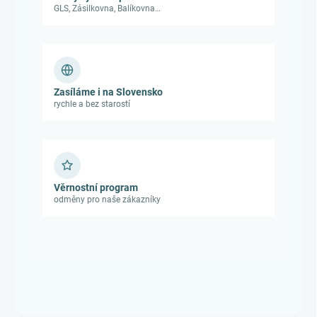
GLS, Zásilkovna, Balíkovna…
Zasíláme i na Slovensko
rychle a bez starostí
Věrnostní program
odměny pro naše zákazníky