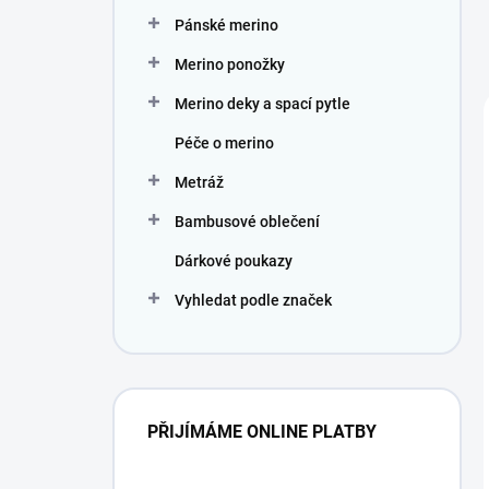
Pánské merino
Merino ponožky
Merino deky a spací pytle
Péče o merino
Metráž
Bambusové oblečení
Dárkové poukazy
Vyhledat podle značek
PŘIJÍMÁME ONLINE PLATBY