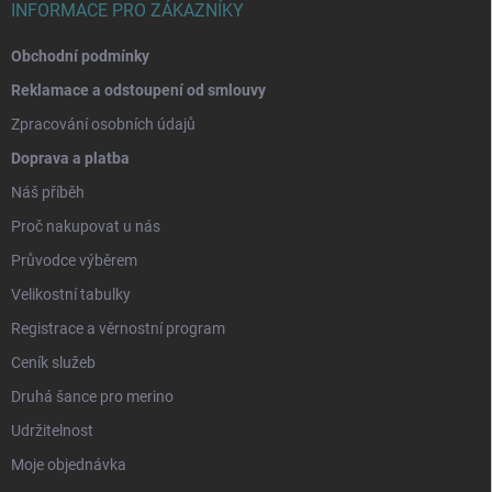
INFORMACE PRO ZÁKAZNÍKY
Obchodní podmínky
Reklamace a odstoupení od smlouvy
Zpracování osobních údajů
Doprava a platba
Náš příběh
Proč nakupovat u nás
Průvodce výběrem
Velikostní tabulky
Registrace a věrnostní program
Ceník služeb
Druhá šance pro merino
Udržitelnost
Moje objednávka