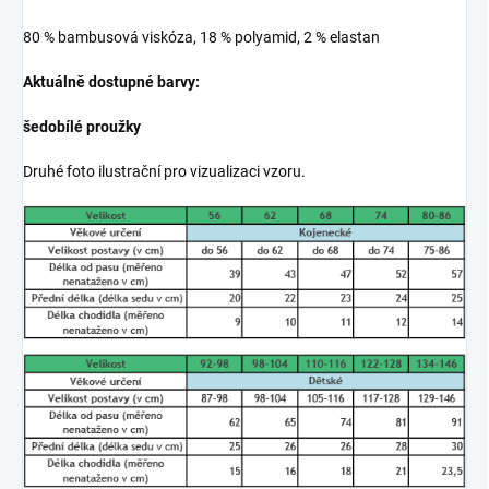
80 % bambusová viskóza, 18 % polyamid, 2 % elastan
Aktuálně dostupné barvy:
šedobílé proužky
Druhé foto ilustrační pro vizualizaci vzoru.